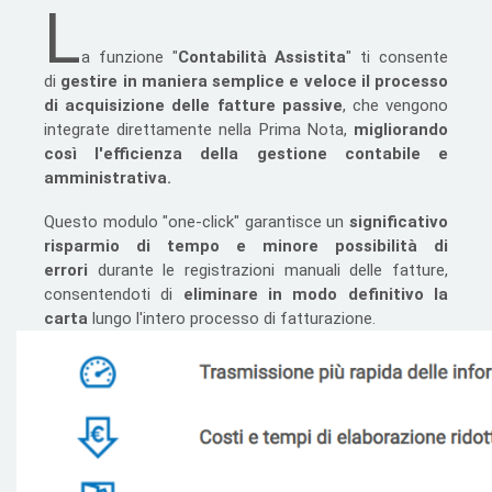
L
a funzione "
Contabilità Assistita
" ti consente
di
gestire in maniera semplice e veloce il processo
di acquisizione delle fatture passive
, che vengono
integrate direttamente nella Prima Nota,
migliorando
così l'efficienza della gestione contabile e
amministrativa.
Questo modulo "one-click" garantisce un
significativo
risparmio di tempo e minore possibilità di
errori
durante le registrazioni manuali delle fatture,
consentendoti di
eliminare in modo definitivo la
carta
lungo l'intero processo di fatturazione.