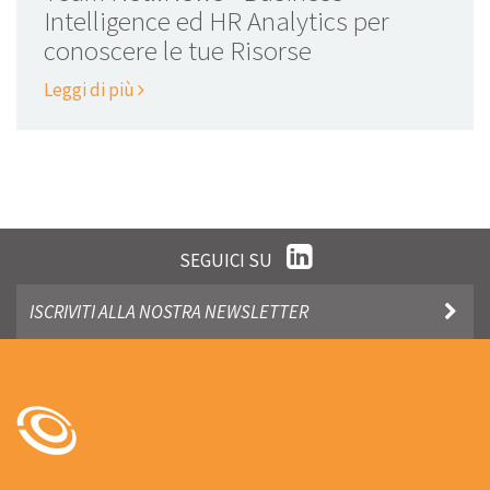
Intelligence ed HR Analytics per
conoscere le tue Risorse
Leggi di più
SEGUICI SU