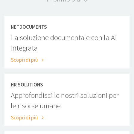
NETDOCUMENTS
La soluzione documentale con la AI
integrata
Scopri di più
HR SOLUTIONS
Approfondisci le nostri soluzioni per
le risorse umane
Scopri di più