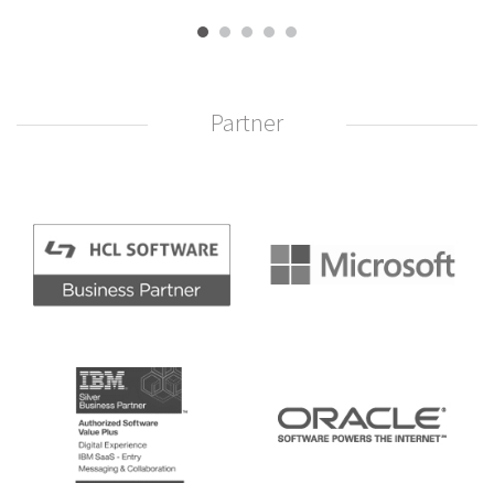
Partner