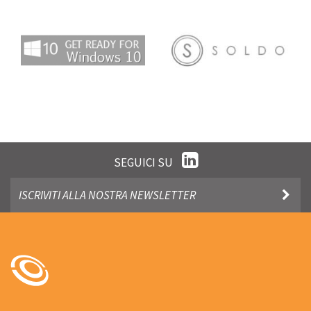
SEGUICI SU