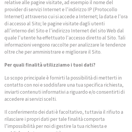
relative alle pagine visitate, ad esempio il nome del
provider di servizi Internet e l'indirizzo IP (Protocollo
Internet) attraverso cui si accede a Internet; la data e l'ora
di accesso al Sito; le pagine visitate dagli utenti
all'interno del Sito e l'indirizzo Internet del sito Web dal
quale l'utente ha effettuato l'accesso diretto al Sito. Tali
informazioni vengono raccolte per analizzare le tendenze
oltre che per amministrare e migliorare il Sito.
Per quali finalità utilizziamo i tuoi dati?
Lo scopo principale è fornirti la possibilità di metterti in
contatto con noi e soddisfare una tua specifica richiesta,
inviarti contenuti informativi a riguardo e/o consentirti di
accedere ai servizi scelti.
Il conferimento dei dati è facoltativo, tuttavia il rifiuto a
rilasciare i propri dati per tale finalità comporta
l’impossibilità per noi di gestire la tua richiesta e