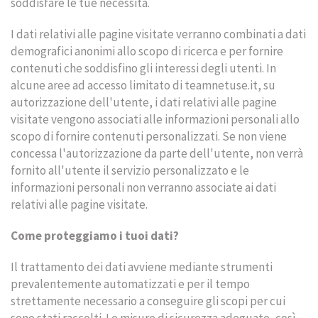
soddisfare le tue necessità.
I dati relativi alle pagine visitate verranno combinati a dati
demografici anonimi allo scopo di ricerca e per fornire
contenuti che soddisfino gli interessi degli utenti. In
alcune aree ad accesso limitato di teamnetuse.it, su
autorizzazione dell'utente, i dati relativi alle pagine
visitate vengono associati alle informazioni personali allo
scopo di fornire contenuti personalizzati. Se non viene
concessa l'autorizzazione da parte dell'utente, non verrà
fornito all'utente il servizio personalizzato e le
informazioni personali non verranno associate ai dati
relativi alle pagine visitate.
Come proteggiamo i tuoi dati?
Il trattamento dei dati avviene mediante strumenti
prevalentemente automatizzati e per il tempo
strettamente necessario a conseguire gli scopi per cui