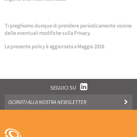
Ti preghiamo dunque di prendere periodicamente visione
delle eventuali modifiche sulla Privacy.
La presente policy è aggiornata a Maggio 2018.
SEGUICI SU