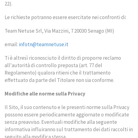
22).
Le richieste potranno essere esercitate nei confronti di:
Team Netuse Srl, Via Mazzini, 7 20030 Senago (MI)
email:
infotn@teamnetuse.it
Ti è altresì riconosciuto il diritto di proporre reclamo
all'autorità di controllo preposta (art. 77 del
Regolamento) qualora ritieni che il trattamento
effettuato da parte del Titolare non sia conforme.
Modifiche alle norme sulla Privacy
Il Sito, il suo contenuto e le presenti norme sulla Privacy
possono essere periodicamente aggiornate o modificate
senza preavviso. Eventuali modifiche alla seguente
informativa influiranno sul trattamento dei dati raccolti in
seguito alla modifica stessa.