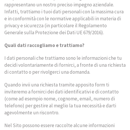
rappresentano un nostro preciso impegno aziendale.
Infatti, trattiamo i tuoi dati personali con la massima cura
e in conformità con le normative applicabili in materia di
privacy e sicurezza (in particolare il Regolamento
Generale sulla Protezione dei Dati UE 679/2016).
Quali dati raccogliamo e trattiamo?
I dati personali che trattiamo sono le informazioni che tu
decidi volontariamente di fornirci, a fronte di una richiesta
di contatto o per rivolgerci una domanda.
Quando invii una richiesta tramite apposito form ti
inviteremo a fornirci dei dati identificativi e di contatto
(come ad esempio nome, cognome, email, numero di
telefono) per gestire al meglio la tua necessità e darti
agevolmente un riscontro.
Nel Sito possono essere raccolte alcune informazioni