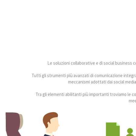
Le soluzioni collaborative e di social business
Tutti gli strumenti più avanzati di comunicazione integr
meccanismi adottati dai social media
Tra gli elementi abilitanti più importanti troviamo le co
mee