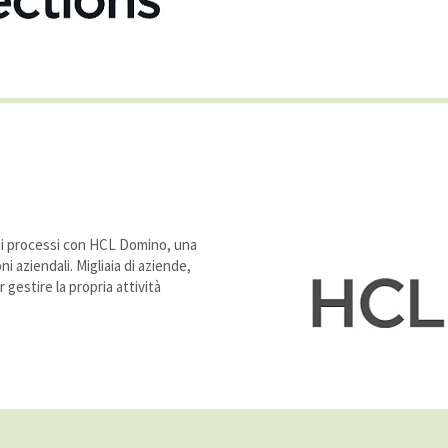
 dei processi con HCL Domino, una
i aziendali. Migliaia di aziende,
 gestire la propria attività