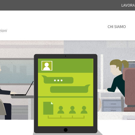
LAVORA
CHI SIAMO