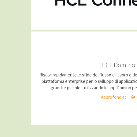
HCL Domino
Risolvi rapidamente le sfide del flusso di lavoro e
piattaforma enterprise per lo sviluppo di applicazion
grandi e piccole, utilizzando le app Domino per
Approfondisci