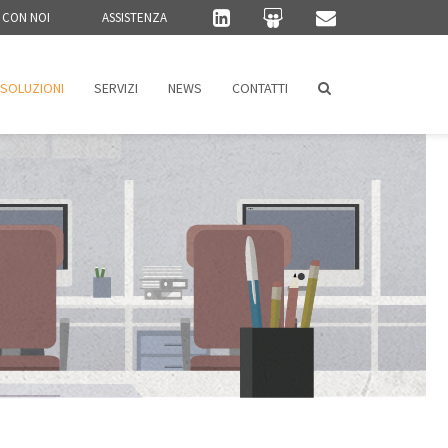
 CON NOI
ASSISTENZA
SOLUZIONI
SERVIZI
NEWS
CONTATTI