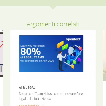
Argomenti correlati
AI & LEGAL
Scopri con Team Netuse come innovare l'area
legal della tua azienda
Approfondisci