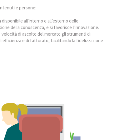
ontenuti e persone:
 disponibile all'interno e all’esterno delle
usione della conoscenza, e si favorisce l'innovazione.
velocità di ascolto del mercato gli strumenti di
ficienza e di fatturato, facilitando la fidelizzazione