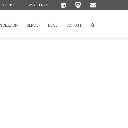
 CON NOI
ASSISTENZA
SOLUZIONI
SERVIZI
NEWS
CONTATTI