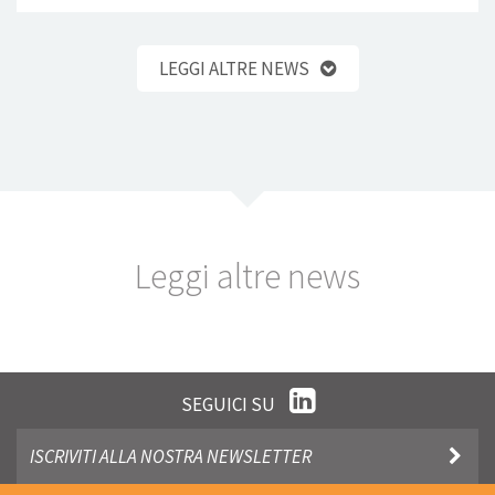
LEGGI ALTRE NEWS
Leggi altre news
SEGUICI SU