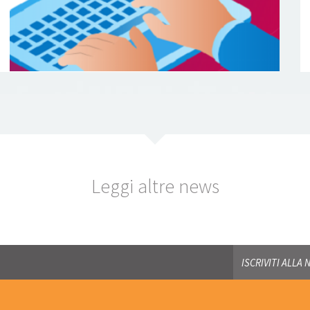
Leggi altre news