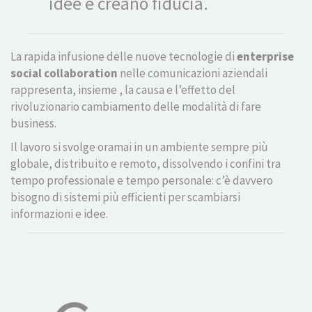
idee e creano fiducia.
La rapida infusione delle nuove tecnologie di
enterprise
social collaboration
nelle comunicazioni aziendali
rappresenta, insieme , la causa e l’effetto del
rivoluzionario cambiamento delle modalità di fare
business.
Il lavoro si svolge oramai in un ambiente sempre più
globale, distribuito e remoto, dissolvendo i confini tra
tempo professionale e tempo personale: c’è davvero
bisogno di sistemi più efficienti per scambiarsi
informazioni e idee.