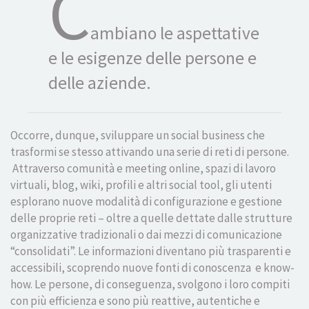
C
ambiano le aspettative
e le esigenze delle persone e
delle aziende.
Occorre, dunque, sviluppare un social business che
trasformi se stesso attivando una serie di reti di persone.
Attraverso comunità e meeting online, spazi di lavoro
virtuali, blog, wiki, profili e altri social tool, gli utenti
esplorano nuove modalità di configurazione e gestione
delle proprie reti – oltre a quelle dettate dalle strutture
organizzative tradizionali o dai mezzi di comunicazione
“consolidati”. Le informazioni diventano più trasparenti e
accessibili, scoprendo nuove fonti di conoscenza e know-
how. Le persone, di conseguenza, svolgono i loro compiti
con più efficienza e sono più reattive, autentiche e