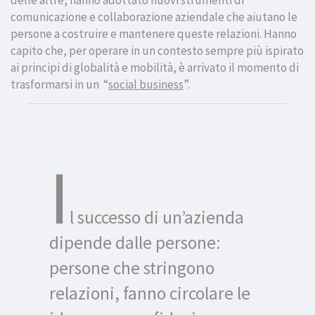
comunicazione e collaborazione aziendale che aiutano le
persone a costruire e mantenere queste relazioni. Hanno
capito che, per operare in un contesto sempre più ispirato
ai principi di globalità e mobilità, è arrivato il momento di
trasformarsi in un “
social business
”.
I
l successo di un’azienda
dipende dalle persone:
persone che stringono
relazioni, fanno circolare le